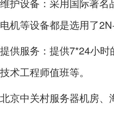
维护设备：采用国际著名
电机等设备都是选用了2N
提供服务：提供7*24小
技术工程师值班等。
北京中关村服务器机房、