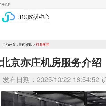
手机版
当前位置：
新闻资讯
>
行业新闻
北京亦庄机房服务介绍
发布日期：2025/10/22 16:54:5