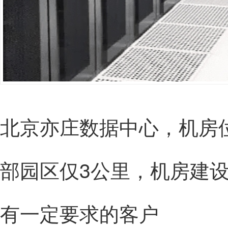
北京亦庄数据中心，机房
部园区仅3公里，机房建
有一定要求的客户