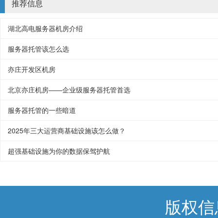
推荐信息
湖北高电服务器机房介绍
服务器托管该怎么选
亦庄开发区机房
北京亦庄机房——企业级服务器托管首选
服务器托管的一些暗道
2025年三大运营商基础设施该怎么做？
超强基础设施为你的数据保驾护航
版权信息