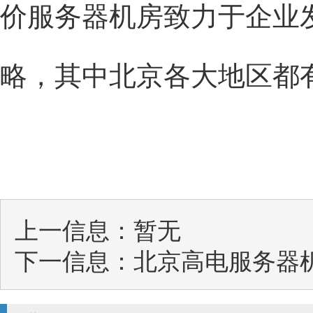
价服务器机房致力于企业
略，其中北京各大地区都
上一信息：暂无
下一信息：
北京高电服务器