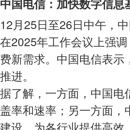
中国电信：加快数字信息
12月25日至26日中午，
在2025年工作会议上强
费新需求。中国电信表示，
推进。
据了解，一方面，中国电
盖率和速率；另一方面，
建设，为各行业提供高效