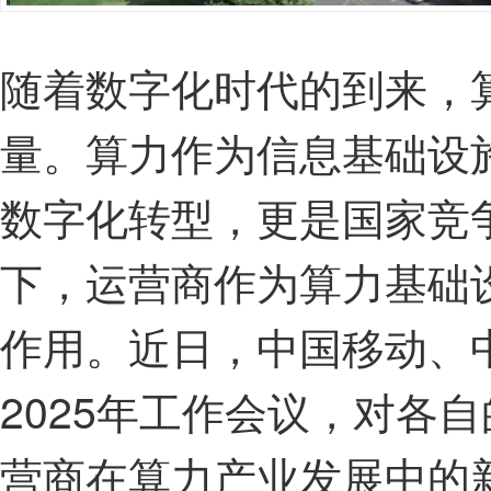
随着数字化时代的到来，
量。算力作为信息基础设
数字化转型，更是国家竞
下，运营商作为算力基础
作用。近日，中国移动、
2025年工作会议，对各
营商在算力产业发展中的