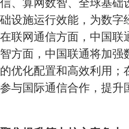
信、算网数智、全球基础
础设施运行效能，为数字
在联网通信方面，中国联
智方面，中国联通将加强
的优化配置和高效利用；
参与国际通信合作，提升