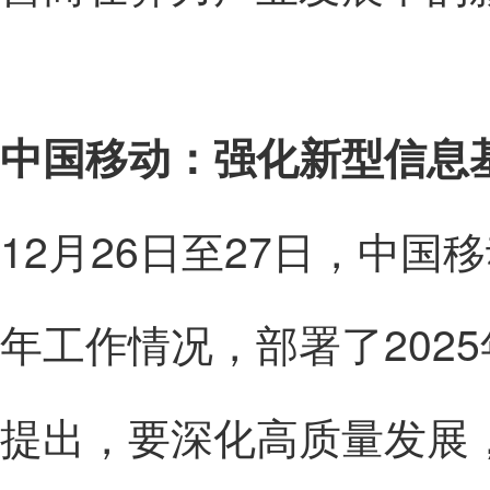
中国移动：强化新型信息
12月26日至27日，中国
年工作情况，部署了202
提出，要深化高质量发展