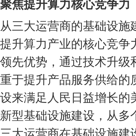
聚焦提升算力核心竞争力
从三大运营商的基础设施
提升算力产业的核心竞争
领先优势，通过技术升级
重于提升产品服务供给的
设来满足人民日益增长的
新型基础设施建设，从多
三大运营商在基础设施建