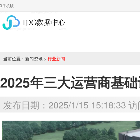
手机版
当前位置：
新闻资讯
>
行业新闻
2025年三大运营商基
发布日期：2025/1/15 15:18:33