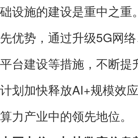
础设施的建设是重中之重
先优势，通过升级5G网
平台建设等措施，不断提
计划加快释放AI+规模效
算力产业中的领先地位。