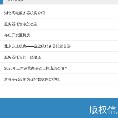
湖北高电服务器机房介绍
服务器托管该怎么选
亦庄开发区机房
北京亦庄机房——企业级服务器托管首选
服务器托管的一些暗道
2025年三大运营商基础设施该怎么做？
超强基础设施为你的数据保驾护航
版权信息