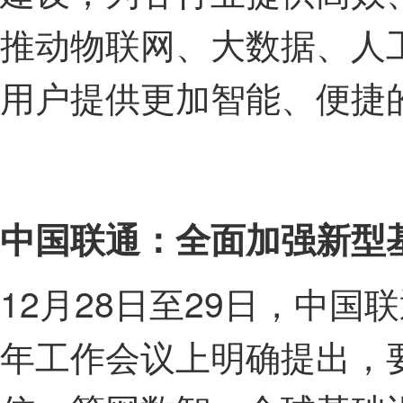
推动物联网、大数据、人
用户提供更加智能、便捷
中国联通：全面加强新型
12月28日至29日，中国
年工作会议上明确提出，