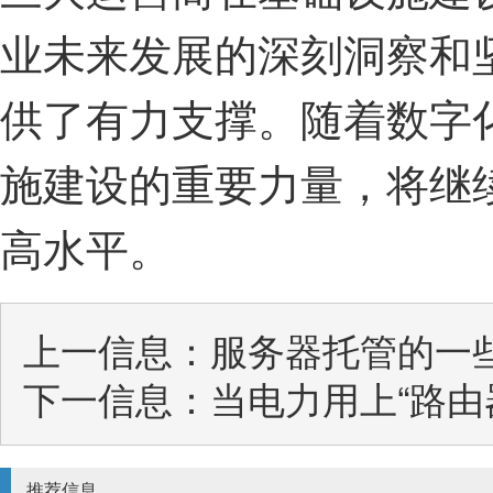
业未来发展的深刻洞察和
供了有力支撑。随着数字
施建设的重要力量，将继
高水平。
上一信息：
服务器托管的一
下一信息：
当电力用上“路由
推荐信息