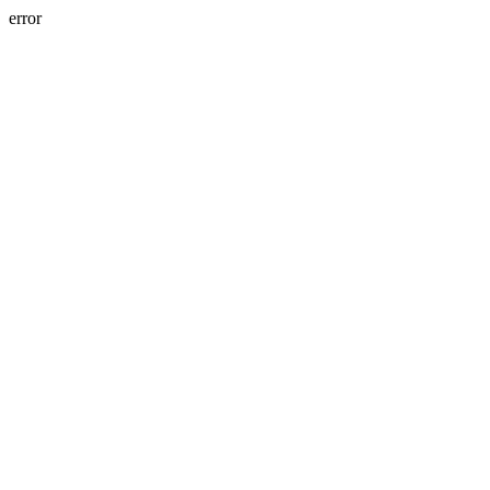
error